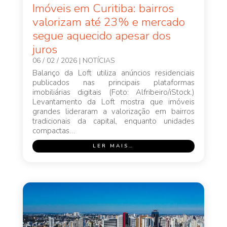
Imóveis em Curitiba: bairros
valorizam até 23% e mercado
segue aquecido apesar dos
juros
06 / 02 / 2026
|
NOTÍCIAS
Balanço da Loft utiliza anúncios residenciais
publicados nas principais plataformas
imobiliárias digitais (Foto: Alfribeiro/iStock.)
Levantamento da Loft mostra que imóveis
grandes lideraram a valorização em bairros
tradicionais da capital, enquanto unidades
compactas…
LER MAIS…