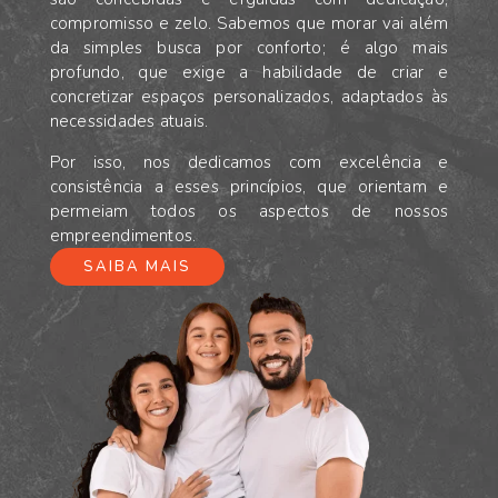
compromisso e zelo. Sabemos que morar vai além
da simples busca por conforto; é algo mais
profundo, que exige a habilidade de criar e
concretizar espaços personalizados, adaptados às
necessidades atuais.
Por isso, nos dedicamos com excelência e
consistência a esses princípios, que orientam e
permeiam todos os aspectos de nossos
empreendimentos.
SAIBA MAIS