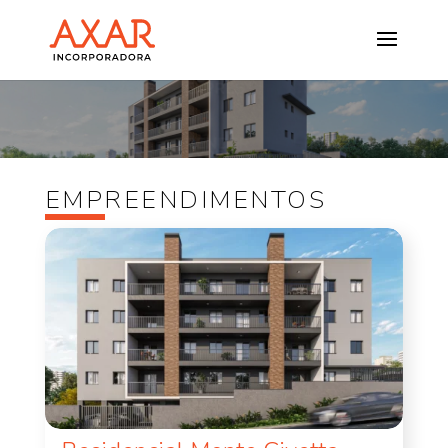
EMPREENDIMENTOS