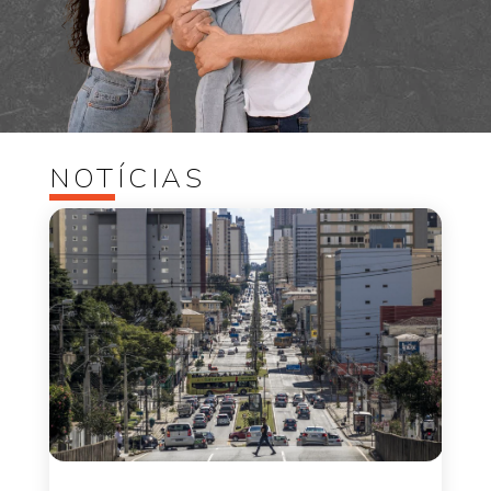
NOTÍCIAS