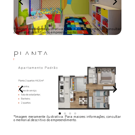
*Imagem meramente ilustrativa. Para maiores informações, consultar
o memorial descritivo do empreendimento.
PLANTA
*Imagem meramente ilustrativa. Para maiores informações, consultar
o memorial descritivo do empreendimento.