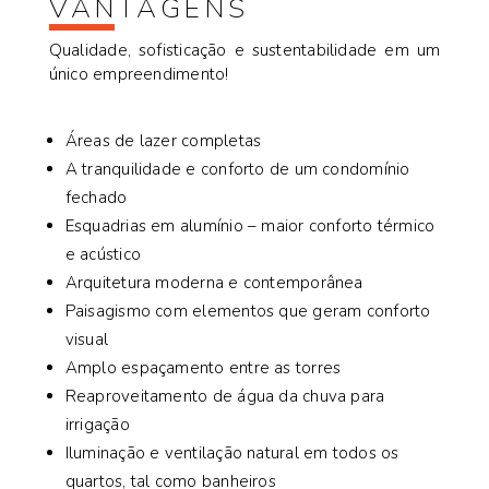
VANTAGENS
Qualidade, sofisticação e sustentabilidade em um
único empreendimento!
Áreas de lazer completas
A tranquilidade e conforto de um condomínio
fechado
Esquadrias em alumínio – maior conforto térmico
e acústico
Arquitetura moderna e contemporânea
Paisagismo com elementos que geram conforto
visual
Amplo espaçamento entre as torres
Reaproveitamento de água da chuva para
irrigação
Iluminação e ventilação natural em todos os
quartos, tal como banheiros