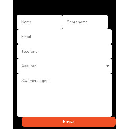
Enviar