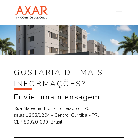
GOSTARIA DE MAIS
INFORMAÇÕES?
Envie uma mensagem!
Rua Marechal Floriano Peixoto, 170,
salas 1203/1204 - Centro, Curitiba - PR,
CEP 80020-090, Brasil