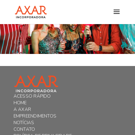
ACESSO RÁPIDO
HOME
A AXAR
EMPREENDIMENTOS
NOTÍCIAS
CONTATO