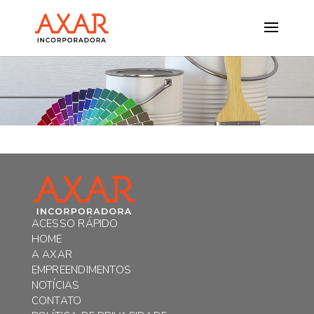
ACESSO RÁPIDO
HOME
A AXAR
EMPREENDIMENTOS
NOTÍCIAS
CONTATO