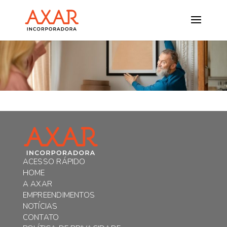
ACESSO RÁPIDO
HOME
A AXAR
EMPREENDIMENTOS
NOTÍCIAS
CONTATO