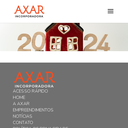
ACESSO RÁPIDO
HOME
A AXAR
EMPREENDIMENTOS
NOTÍCIAS
CONTATO