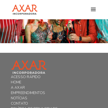
ACESSO RÁPIDO
HOME
A AXAR
EMPREENDIMENTOS
NOTÍCIAS
CONTATO