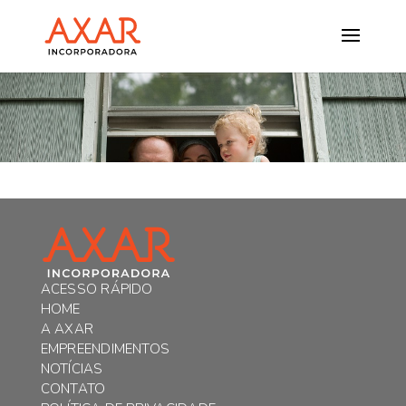
ACESSO RÁPIDO
HOME
A AXAR
EMPREENDIMENTOS
NOTÍCIAS
CONTATO