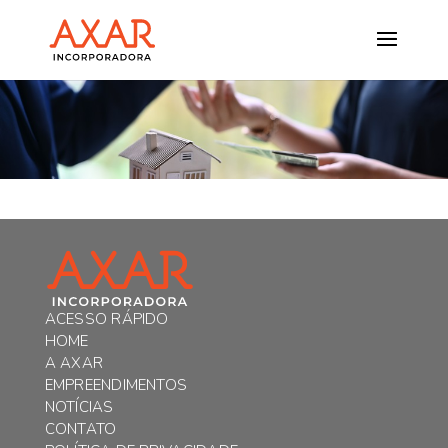
ACESSO RÁPIDO
HOME
A AXAR
EMPREENDIMENTOS
NOTÍCIAS
CONTATO