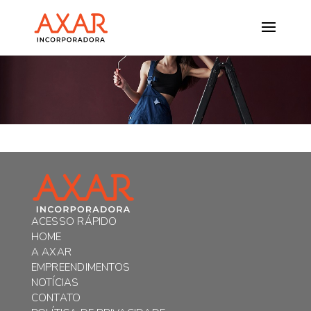
ACESSO RÁPIDO
HOME
A AXAR
EMPREENDIMENTOS
NOTÍCIAS
CONTATO