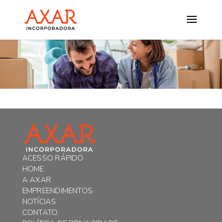
ACESSO RÁPIDO
HOME
A AXAR
EMPREENDIMENTOS
NOTÍCIAS
CONTATO