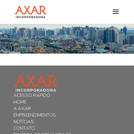
ACESSO RÁPIDO
HOME
A AXAR
EMPREENDIMENTOS
NOTÍCIAS
CONTATO