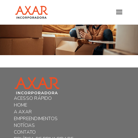
ACESSO RÁPIDO
HOME
A AXAR
EMPREENDIMENTOS
NOTÍCIAS
CONTATO