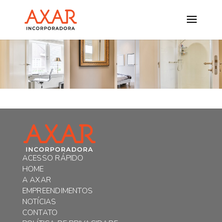
ACESSO RÁPIDO
HOME
A AXAR
EMPREENDIMENTOS
NOTÍCIAS
CONTATO