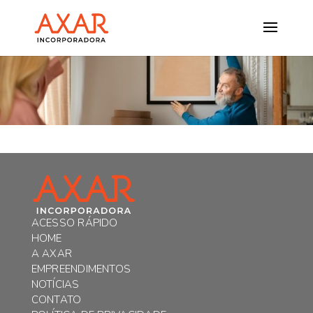
ACESSO RÁPIDO
HOME
A AXAR
EMPREENDIMENTOS
NOTÍCIAS
CONTATO