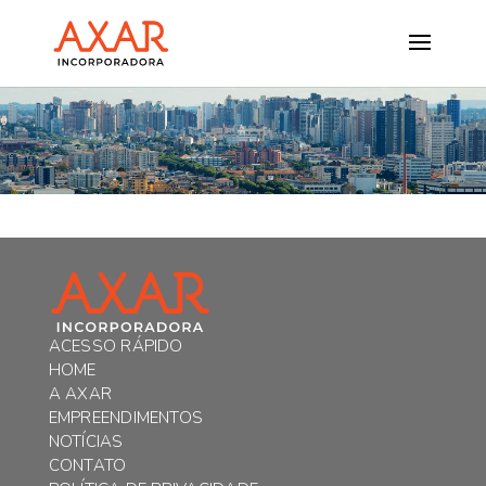
ACESSO RÁPIDO
HOME
A AXAR
EMPREENDIMENTOS
NOTÍCIAS
CONTATO