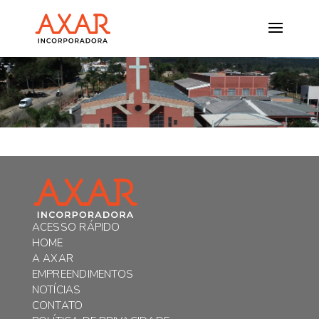
ACESSO RÁPIDO
HOME
A AXAR
EMPREENDIMENTOS
NOTÍCIAS
CONTATO