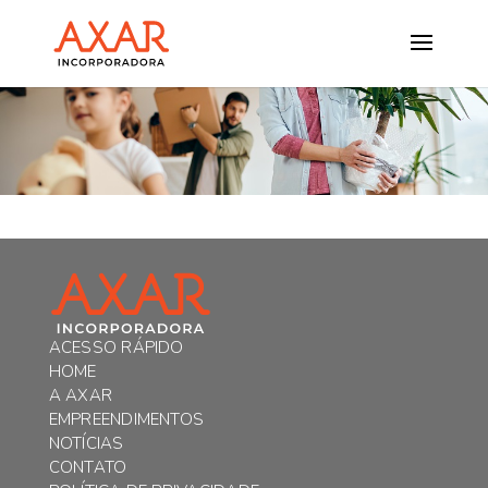
ACESSO RÁPIDO
HOME
A AXAR
EMPREENDIMENTOS
NOTÍCIAS
CONTATO