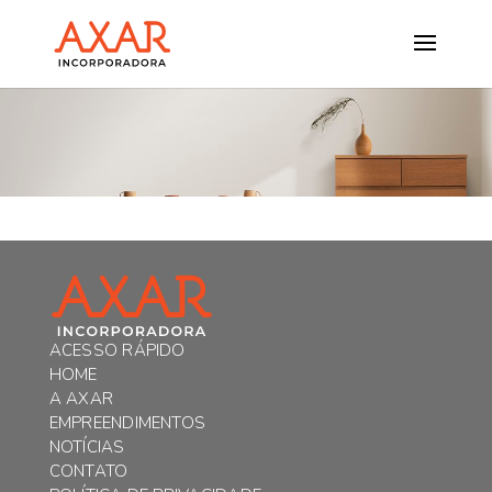
ACESSO RÁPIDO
HOME
A AXAR
EMPREENDIMENTOS
NOTÍCIAS
CONTATO