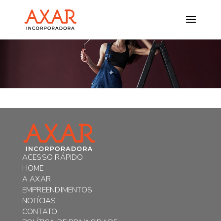
ACESSO RÁPIDO
HOME
A AXAR
EMPREENDIMENTOS
NOTÍCIAS
CONTATO