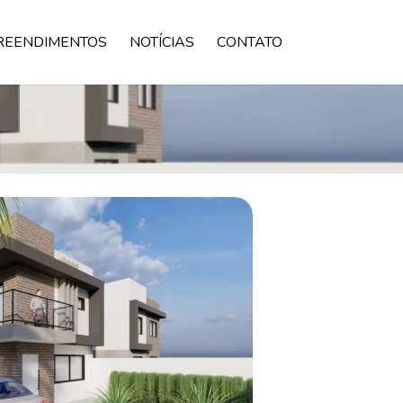
REENDIMENTOS
NOTÍCIAS
CONTATO