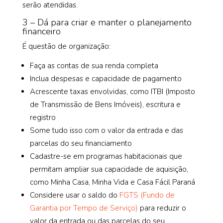
serão atendidas.
3 – Dá para criar e manter o planejamento
financeiro
É questão de organização:
Faça as contas de sua renda completa
Inclua despesas e capacidade de pagamento
Acrescente taxas envolvidas, como ITBI (Imposto
de Transmissão de Bens Imóveis), escritura e
registro
Some tudo isso com o valor da entrada e das
parcelas do seu financiamento
Cadastre-se em programas habitacionais que
permitam ampliar sua capacidade de aquisição,
como Minha Casa, Minha Vida e Casa Fácil Paraná
Considere usar o saldo do
FGTS (Fundo de
Garantia por Tempo de Serviço)
para reduzir o
valor da entrada ou das parcelas do seu