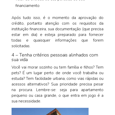
financiamento
Após tudo isso, é o momento da aprovação do
crédito, portanto atenção com os requisitos da
instituição financeira, sua documentação (que precisa
estar em dia) e esteja preparado para fornecer
todas e quaisquer informações que forem
solicitadas.
4 – Tenha critérios pessoais alinhados com
sua vida
Você vai morar sozinho ou tem família e filhos? Tem
pets? É um lugar perto de onde você trabalha ou
estuda? Tem facilidade urbana, como vias rápidas ou
acessos alternativos? Sua prioridade precisa pesar
na procura. Lembre-se: seja para apartamento
pequeno ou casa grande, o que entra em jogo é a
sua necessidade.