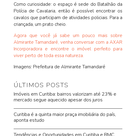
Como curiosidade: o espaço é sede do Batalhão da
Polícia de Cavalaria, então é possível encontrar os
cavalos que participam de atividades policiais. Para a
criançada, um prato cheio.
Agora que você já sabe um pouco mais sobre
Almirante Tamandaré, venha conversar com a AXAR
Incorporadora e encontre o imóvel perfeito para
viver perto de toda essa natureza.
Imagens: Prefeitura de Almirante Tamandaré
ÚLTIMOS POSTS
Imóveis em Curitiba: bairros valorizam até 23% e
mercado segue aquecido apesar dos juros
Curitiba é a quinta maior praça imobiliária do país,
aponta estudo
Tendências e Oportunidades em Curitiba e RMC