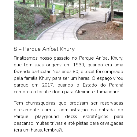
8 – Parque Aníbal Khury
Finalizamos nosso passeio no Parque Aníbal Khury,
que tem suas origens em 1930, quando era uma
fazenda particular. Nos anos 80, o local foi comprado
pela família Khury para ser um haras. O espaço virou
parque em 2017, quando o Estado do Paraná
comprou o local e doou para Almirante Tamandaré.
Tem churrasqueiras que precisam ser reservadas
diretamente com a administração na entrada do
Parque, playground, decks estratégicos para
descanso, muitas trilhas e até pistas para cavalgadas
(era um haras, lembra?).