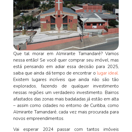
Que tal morar em Almirante Tamandaré? Vamos
nessa então! Se você quer comprar seu imóvel, mas
está pensando em adiar essa decisão para 2025,
saiba que ainda dá tempo de encontrar o
lugar ideal.
Existem lugares incríveis que ainda não são tão
explorados, fazendo de qualquer investimento
nessas regiões um verdadeiro investimento. Bairros
afastados das zonas mais badaladas já estão em alta
– assim como cidades no entorno de Curitiba, como
Almirante Tamandaré, cada vez mais procurada para
novos empreendimentos.
Vai esperar 2024 passar com tantos imóveis