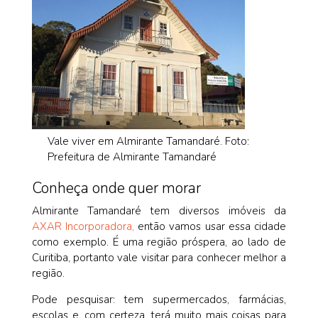
Vale viver em Almirante Tamandaré. Foto:
Prefeitura de Almirante Tamandaré
Conheça onde quer morar
Almirante Tamandaré tem diversos imóveis da
AXAR Incorporadora,
então vamos usar essa cidade
como exemplo. É uma região próspera, ao lado de
Curitiba, portanto vale visitar para conhecer melhor a
região.
Pode pesquisar: tem supermercados, farmácias,
escolas e, com certeza, terá muito mais coisas para