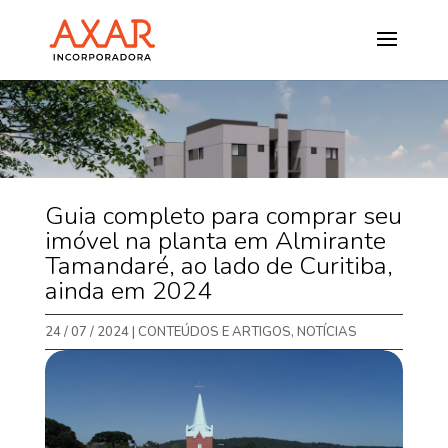
Guia completo para comprar seu
imóvel na planta em Almirante
Tamandaré, ao lado de Curitiba,
ainda em 2024
24 / 07 / 2024
|
CONTEÚDOS E ARTIGOS
,
NOTÍCIAS