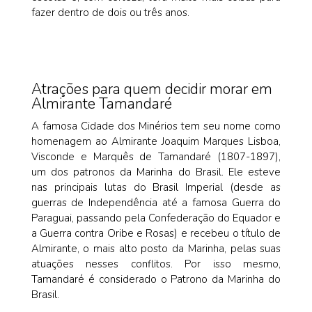
fazer dentro de dois ou três anos.
Atrações para quem decidir morar em
Almirante Tamandaré
A famosa Cidade dos Minérios tem seu nome como
homenagem ao Almirante Joaquim Marques Lisboa,
Visconde e Marquês de Tamandaré (1807-1897),
um dos patronos da Marinha do Brasil. Ele esteve
nas principais lutas do Brasil Imperial (desde as
guerras de Independência até a famosa Guerra do
Paraguai, passando pela Confederação do Equador e
a Guerra contra Oribe e Rosas) e recebeu o título de
Almirante, o mais alto posto da Marinha, pelas suas
atuações nesses conflitos. Por isso mesmo,
Tamandaré é considerado o Patrono da Marinha do
Brasil.