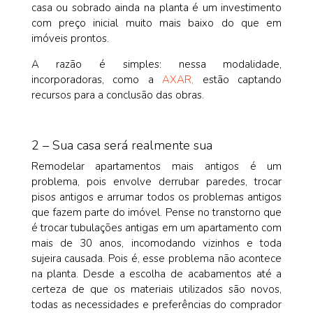
casa ou sobrado ainda na planta é um investimento
com preço inicial muito mais baixo do que em
imóveis prontos.
A razão é simples: nessa modalidade,
incorporadoras, como a
AXAR,
estão captando
recursos para a conclusão das obras.
2 – Sua casa será realmente sua
Remodelar apartamentos mais antigos é um
problema, pois envolve derrubar paredes, trocar
pisos antigos e arrumar todos os problemas antigos
que fazem parte do imóvel. Pense no transtorno que
é trocar tubulações antigas em um apartamento com
mais de 30 anos, incomodando vizinhos e toda
sujeira causada. Pois é, esse problema não acontece
na planta. Desde a escolha de acabamentos até a
certeza de que os materiais utilizados são novos,
todas as necessidades e preferências do comprador