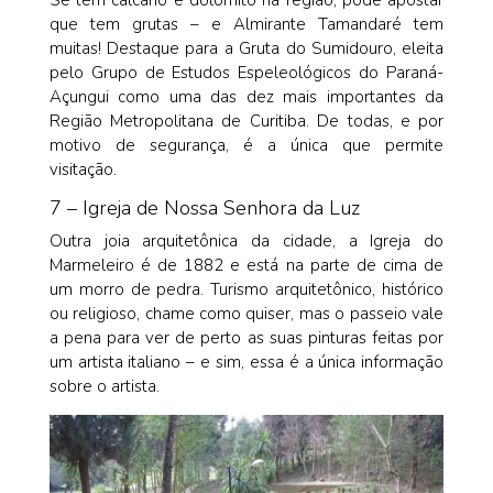
que tem grutas – e Almirante Tamandaré tem
muitas! Destaque para a Gruta do Sumidouro, eleita
pelo Grupo de Estudos Espeleológicos do Paraná-
Açungui como uma das dez mais importantes da
Região Metropolitana de Curitiba. De todas, e por
motivo de segurança, é a única que permite
visitação.
7 – Igreja de Nossa Senhora da Luz
Outra joia arquitetônica da cidade, a Igreja do
Marmeleiro é de 1882 e está na parte de cima de
um morro de pedra. Turismo arquitetônico, histórico
ou religioso, chame como quiser, mas o passeio vale
a pena para ver de perto as suas pinturas feitas por
um artista italiano – e sim, essa é a única informação
sobre o artista.