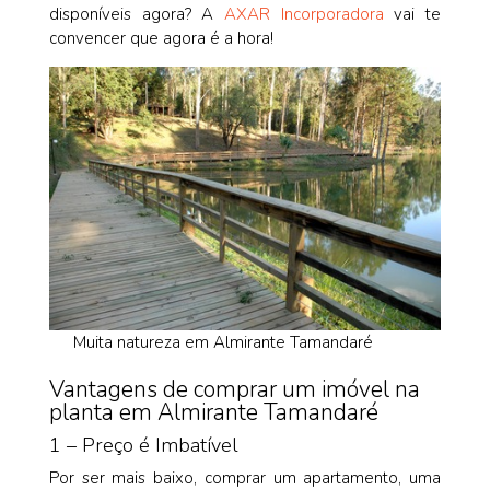
disponíveis agora? A
AXAR Incorporadora
vai te
convencer que agora é a hora!
Muita natureza em Almirante Tamandaré
Vantagens de comprar um imóvel na
planta em Almirante Tamandaré
1 – Preço é Imbatível
Por ser mais baixo, comprar um apartamento, uma